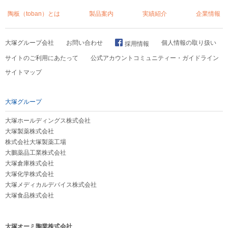
陶板（toban）とは
製品案内
実績紹介
企業情報
大塚グループ会社
お問い合わせ
個人情報の取り扱い
採用情報
サイトのご利用にあたって
公式アカウントコミュニティー・ガイドライン
サイトマップ
大塚グループ
大塚ホールディングス株式会社
大塚製薬株式会社
株式会社大塚製薬工場
大鵬薬品工業株式会社
大塚倉庫株式会社
大塚化学株式会社
大塚メディカルデバイス株式会社
大塚食品株式会社
大塚オーミ陶業株式会社