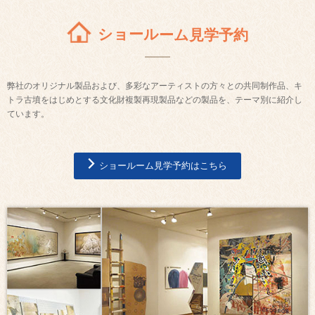
ショールーム見学予約
弊社のオリジナル製品および、多彩なアーティストの方々との共同制作品、キ
トラ古墳をはじめとする文化財複製再現製品などの製品を、テーマ別に紹介し
ています。
ショールーム見学予約はこちら