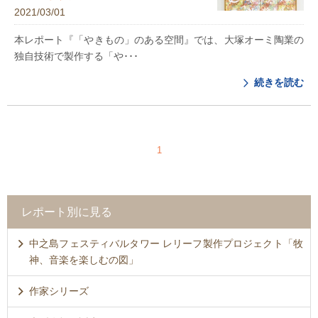
2021/03/01
本レポート『「やきもの」のある空間』では、大塚オーミ陶業の
独自技術で製作する「や･･･
続きを読む
1
レポート別に見る
中之島フェスティバルタワー レリーフ製作プロジェクト「牧
神、音楽を楽しむの図」
作家シリーズ