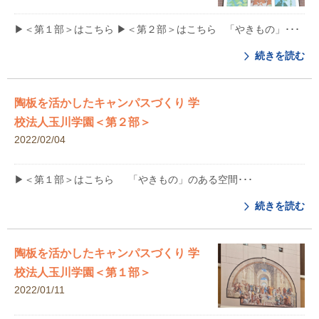
▶︎＜第１部＞はこちら ▶︎＜第２部＞はこちら 「やきもの」･･･
続きを読む
陶板を活かしたキャンパスづくり 学
校法人玉川学園＜第２部＞
2022/02/04
▶︎＜第１部＞はこちら 「やきもの」のある空間･･･
続きを読む
陶板を活かしたキャンパスづくり 学
校法人玉川学園＜第１部＞
2022/01/11