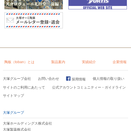
陶板（toban）とは
製品案内
実績紹介
企業情報
大塚グループ会社
お問い合わせ
個人情報の取り扱い
採用情報
サイトのご利用にあたって
公式アカウントコミュニティー・ガイドライン
サイトマップ
大塚グループ
大塚ホールディングス株式会社
大塚製薬株式会社