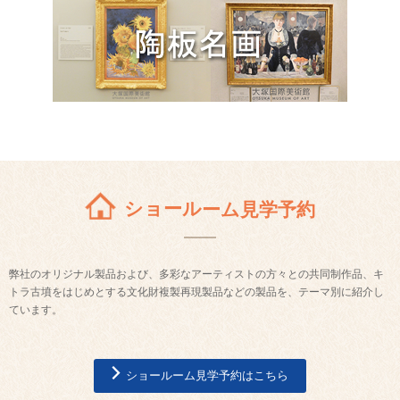
ショールーム見学予約
弊社のオリジナル製品および、多彩なアーティストの方々との共同制作品、キ
トラ古墳をはじめとする文化財複製再現製品などの製品を、テーマ別に紹介し
ています。
ショールーム見学予約はこちら