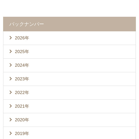
バックナンバー
2026年
2025年
2024年
2023年
2022年
2021年
2020年
2019年