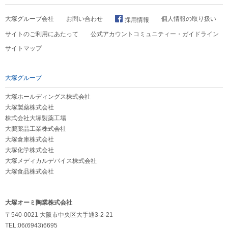
大塚グループ会社
お問い合わせ
個人情報の取り扱い
採用情報
サイトのご利用にあたって
公式アカウントコミュニティー・ガイドライン
サイトマップ
大塚グループ
大塚ホールディングス株式会社
大塚製薬株式会社
株式会社大塚製薬工場
大鵬薬品工業株式会社
大塚倉庫株式会社
大塚化学株式会社
大塚メディカルデバイス株式会社
大塚食品株式会社
大塚オーミ陶業株式会社
〒540-0021 大阪市中央区大手通3-2-21
TEL:06(6943)6695