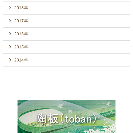
2018年
2017年
2016年
2015年
2014年