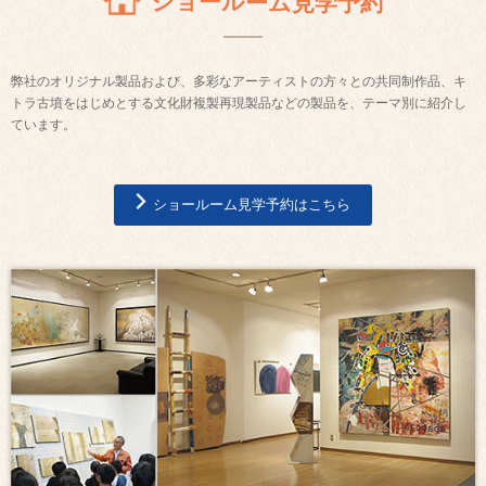
ショールーム見学予約
弊社のオリジナル製品および、多彩なアーティストの方々との共同制作品、キ
トラ古墳をはじめとする文化財複製再現製品などの製品を、テーマ別に紹介し
ています。
ショールーム見学予約はこちら