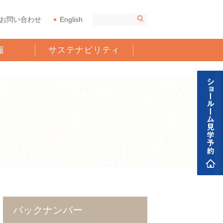
お問い合わせ
English
報
サステナビリティ
バックナンバー