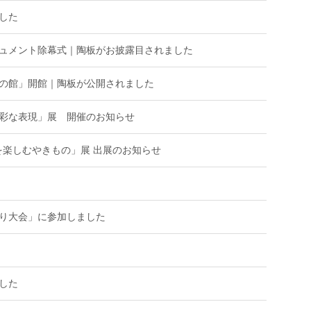
した
ュメント除幕式｜陶板がお披露目されました
の館」開館｜陶板が公開されました
彩な表現」展 開催のお知らせ
-暮らしを楽しむやきもの」展 出展のお知らせ
り大会」に参加しました
した