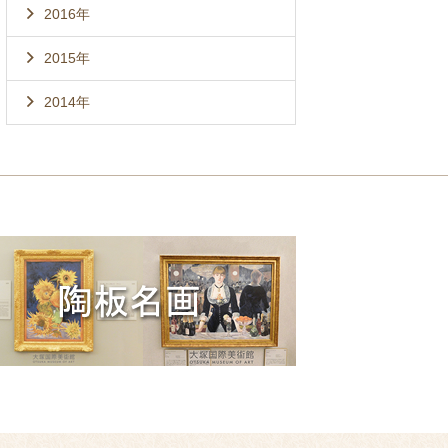
2016年
2015年
2014年