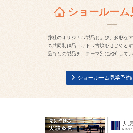
ショールーム
弊社のオリジナル製品および、多彩なア
の共同制作品、キトラ古墳をはじめとす
品などの製品を、テーマ別に紹介してい
ショールーム見学予約