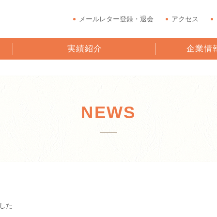
メールレター登録・退会
アクセス
実績紹介
企業情
NEWS
した