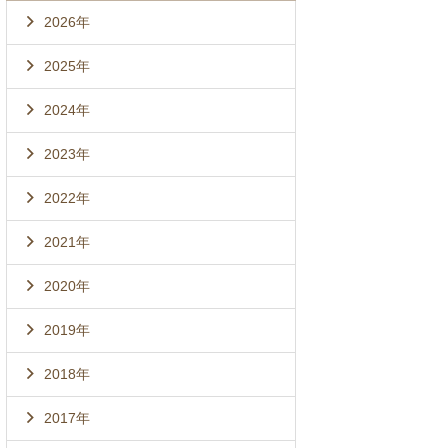
2026年
2025年
2024年
2023年
2022年
2021年
2020年
2019年
2018年
2017年