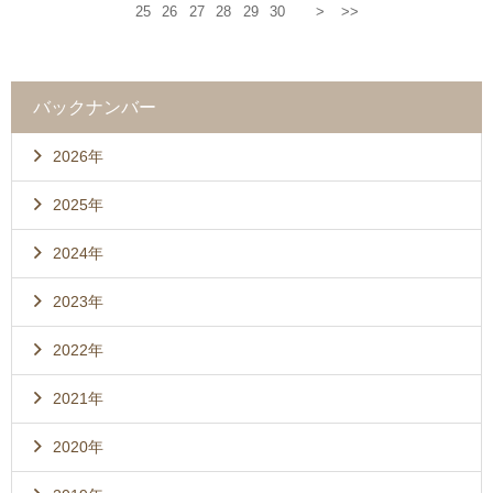
25
26
27
28
29
30
>
>>
バックナンバー
2026年
2025年
2024年
2023年
2022年
2021年
2020年