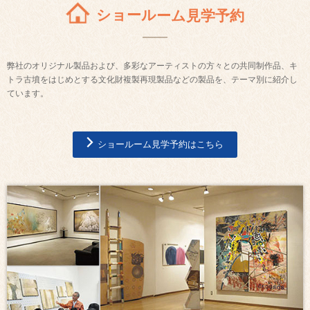
ショールーム見学予約
弊社のオリジナル製品および、多彩なアーティストの方々との共同制作品、キ
トラ古墳をはじめとする文化財複製再現製品などの製品を、テーマ別に紹介し
ています。
ショールーム見学予約はこちら