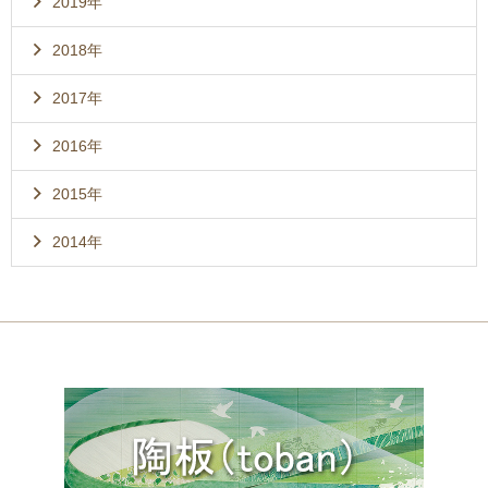
2019年
2018年
2017年
2016年
2015年
2014年