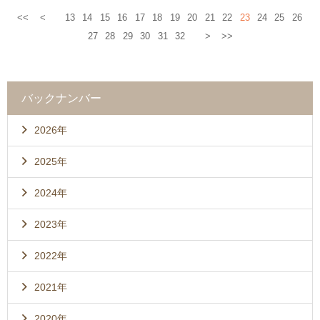
<<
<
13
14
15
16
17
18
19
20
21
22
23
24
25
26
27
28
29
30
31
32
>
>>
バックナンバー
2026年
2025年
2024年
2023年
2022年
2021年
2020年