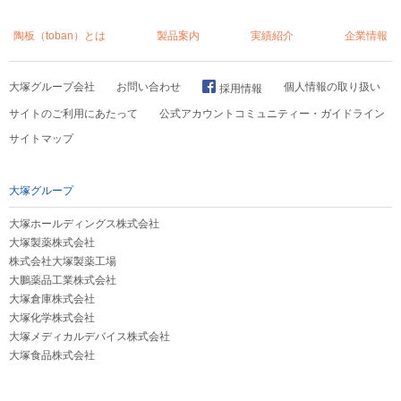
陶板（toban）とは
製品案内
実績紹介
企業情報
大塚グループ会社
お問い合わせ
個人情報の取り扱い
採用情報
サイトのご利用にあたって
公式アカウントコミュニティー・ガイドライン
サイトマップ
大塚グループ
大塚ホールディングス株式会社
大塚製薬株式会社
株式会社大塚製薬工場
大鵬薬品工業株式会社
大塚倉庫株式会社
大塚化学株式会社
大塚メディカルデバイス株式会社
大塚食品株式会社