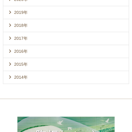
2019年
2018年
2017年
2016年
2015年
2014年