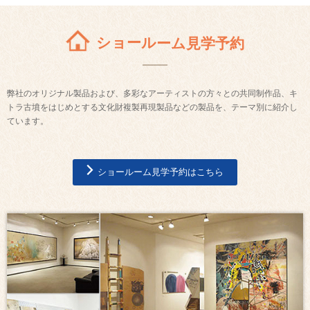
ショールーム見学予約
弊社のオリジナル製品および、多彩なアーティストの方々との共同制作品、キ
トラ古墳をはじめとする文化財複製再現製品などの製品を、テーマ別に紹介し
ています。
ショールーム見学予約はこちら