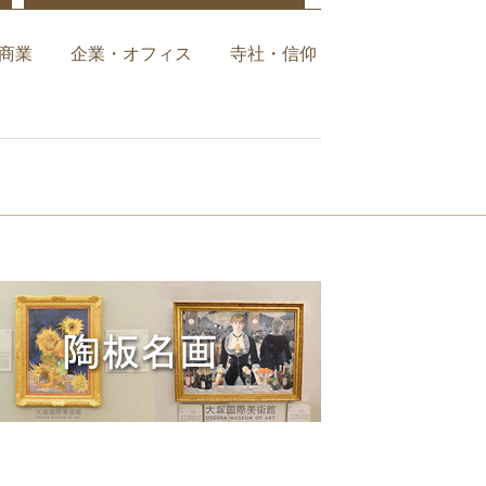
商業
企業・オフィス
寺社・信仰