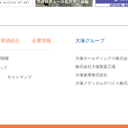
大塚グループ
実績紹介
企業情報
用情報
大塚ホールディングス株式会
株式会社大塚製薬工場
って
大塚倉庫株式会社
サイトマップ
大塚メディカルデバイス株式