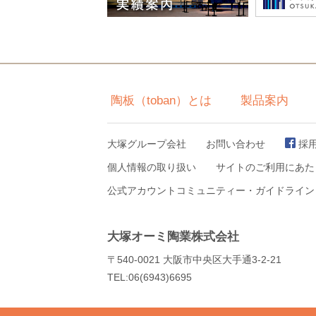
陶板（toban）とは
製品案内
大塚グループ会社
お問い合わせ
採
個人情報の取り扱い
サイトのご利用にあた
公式アカウントコミュニティー・ガイドライン
大塚オーミ陶業株式会社
〒540-0021 大阪市中央区大手通3-2-21
TEL:06(6943)6695