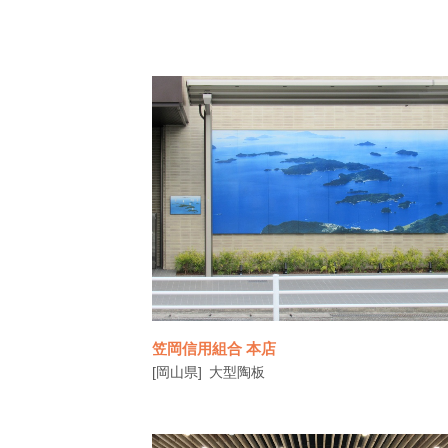
笠岡信用組合 本店
[岡山県]
大型陶板