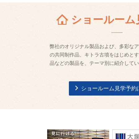
ショールーム
弊社のオリジナル製品および、多彩なア
の共同制作品、キトラ古墳をはじめとす
品などの製品を、テーマ別に紹介してい
ショールーム見学予約