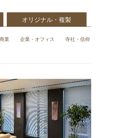
オリジナル・複製
商業
企業・オフィス
寺社・信仰