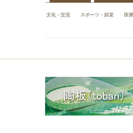
文化・交流
スポーツ・娯楽
医