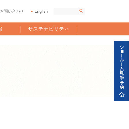
お問い合わせ
English
報
サステナビリティ