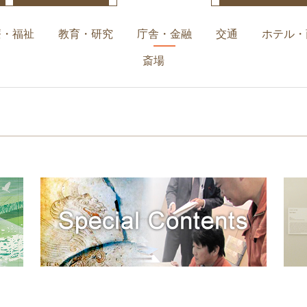
療・福祉
教育・研究
庁舎・金融
交通
ホテル・
斎場