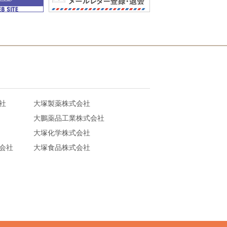
社
大塚製薬株式会社
大鵬薬品工業株式会社
大塚化学株式会社
会社
大塚食品株式会社