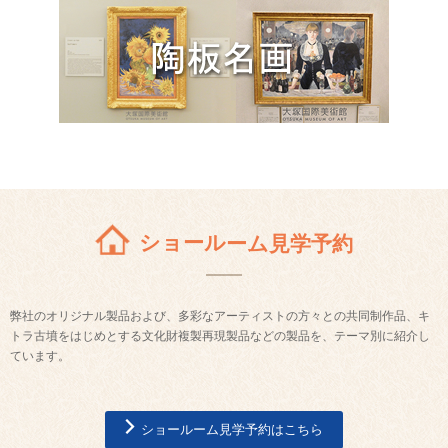
ショールーム見学予約
弊社のオリジナル製品および、多彩なアーティストの方々との共同制作品、キ
トラ古墳をはじめとする文化財複製再現製品などの製品を、テーマ別に紹介し
ています。
ショールーム見学予約はこちら