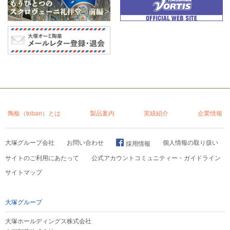
陶板（toban）とは
製品案内
実績紹介
企業情報
大塚グループ会社
お問い合わせ
個人情報の取り扱い
採用情報
サイトのご利用にあたって
公式アカウントコミュニティー・ガイドライン
サイトマップ
大塚グループ
大塚ホールディングス株式会社