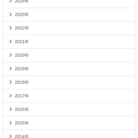
2024年
2023年
2022年
2021年
2020年
2019年
2018年
2017年
2016年
2015年
2014年