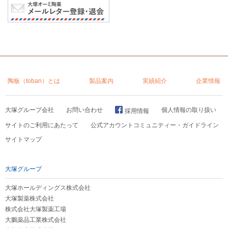
陶板（toban）とは
製品案内
実績紹介
企業情報
大塚グループ会社
お問い合わせ
個人情報の取り扱い
採用情報
サイトのご利用にあたって
公式アカウントコミュニティー・ガイドライン
サイトマップ
大塚グループ
大塚ホールディングス株式会社
大塚製薬株式会社
株式会社大塚製薬工場
大鵬薬品工業株式会社