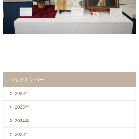
バックナンバー
2026年
2025年
2024年
2023年