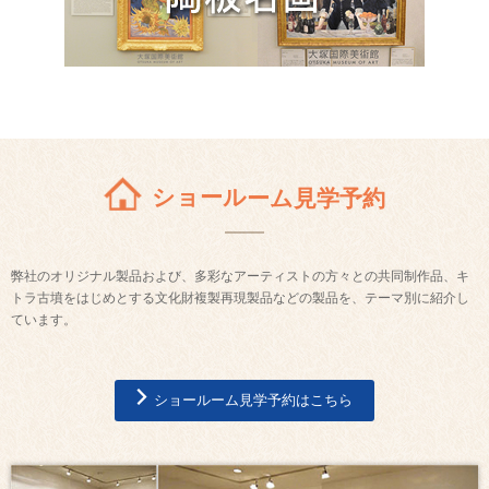
ショールーム見学予約
弊社のオリジナル製品および、多彩なアーティストの方々との共同制作品、キ
トラ古墳をはじめとする文化財複製再現製品などの製品を、テーマ別に紹介し
ています。
ショールーム見学予約はこちら