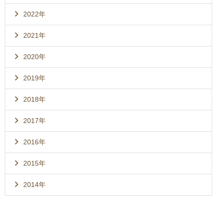
2022年
2021年
2020年
2019年
2018年
2017年
2016年
2015年
2014年