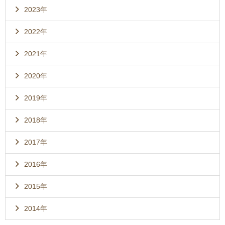
2023年
2022年
2021年
2020年
2019年
2018年
2017年
2016年
2015年
2014年