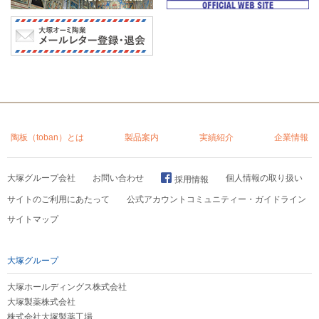
陶板（toban）とは
製品案内
実績紹介
企業情報
大塚グループ会社
お問い合わせ
個人情報の取り扱い
採用情報
サイトのご利用にあたって
公式アカウントコミュニティー・ガイドライン
サイトマップ
大塚グループ
大塚ホールディングス株式会社
大塚製薬株式会社
株式会社大塚製薬工場