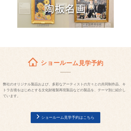
ショールーム見学予約
弊社のオリジナル製品および、多彩なアーティストの方々との共同制作品、キ
トラ古墳をはじめとする文化財複製再現製品などの製品を、テーマ別に紹介し
ています。
ショールーム見学予約はこちら