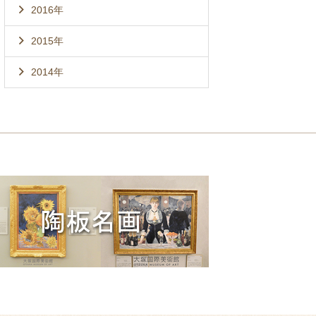
2016年
2015年
2014年