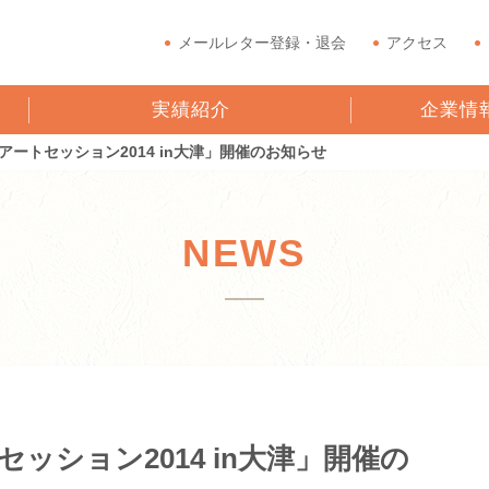
メールレター登録・退会
アクセス
実績紹介
企業情
ートセッション2014 in大津」開催のお知らせ
NEWS
ッション2014 in大津」開催の