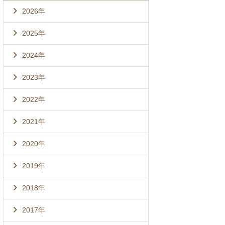
2026年
2025年
2024年
2023年
2022年
2021年
2020年
2019年
2018年
2017年