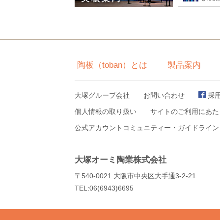
陶板（toban）とは
製品案内
大塚グループ会社
お問い合わせ
採
個人情報の取り扱い
サイトのご利用にあた
公式アカウントコミュニティー・ガイドライン
大塚オーミ陶業株式会社
〒540-0021 大阪市中央区大手通3-2-21
TEL:06(6943)6695