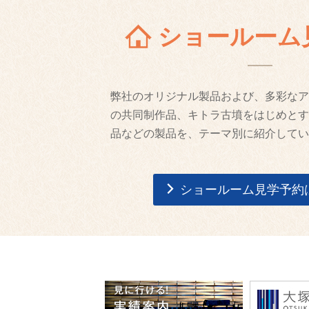
ショールーム
弊社のオリジナル製品および、多彩なア
の共同制作品、キトラ古墳をはじめとす
品などの製品を、テーマ別に紹介してい
ショールーム見学予約