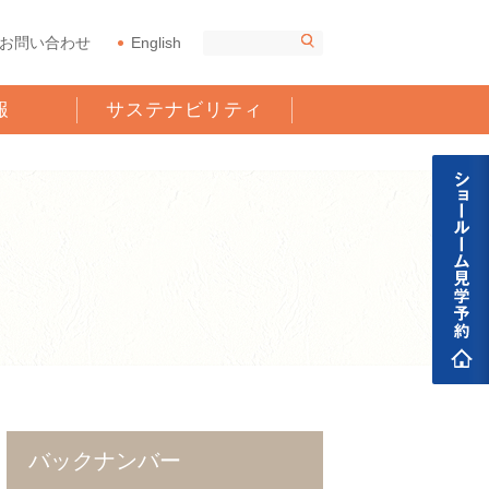
お問い合わせ
English
報
サステナビリティ
バックナンバー