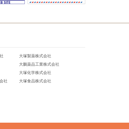
社
大塚製薬株式会社
大鵬薬品工業株式会社
大塚化学株式会社
会社
大塚食品株式会社