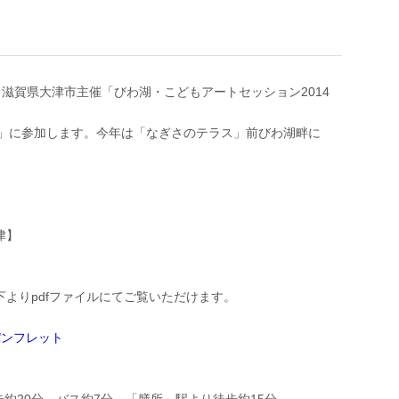
間、滋賀県大津市主催「びわ湖・こどもアートセッション2014
る」に参加します。今年は「なぎさのテラス」前びわ湖畔に
津】
よりpdfファイルにてご覧いただけます。
パンフレット