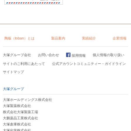
陶板（toban）とは
製品案内
実績紹介
企業情報
大塚グループ会社
お問い合わせ
個人情報の取り扱い
採用情報
サイトのご利用にあたって
公式アカウントコミュニティー・ガイドライン
サイトマップ
大塚グループ
大塚ホールディングス株式会社
大塚製薬株式会社
株式会社大塚製薬工場
大鵬薬品工業株式会社
大塚倉庫株式会社
大塚化学株式会社