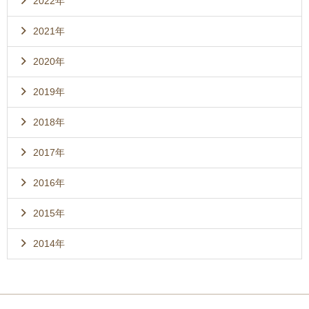
2022年
2021年
2020年
2019年
2018年
2017年
2016年
2015年
2014年