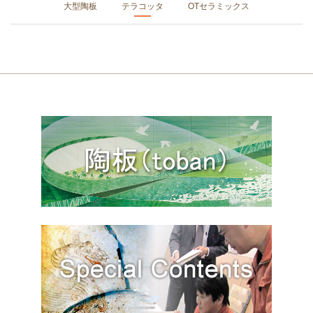
大型陶板
テラコッタ
OTセラミックス