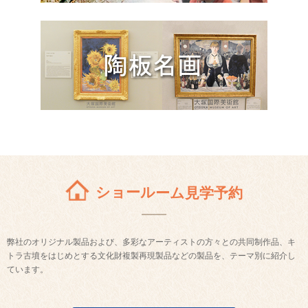
ショールーム見学予約
弊社のオリジナル製品および、多彩なアーティストの方々との共同制作品、キ
トラ古墳をはじめとする文化財複製再現製品などの製品を、テーマ別に紹介し
ています。