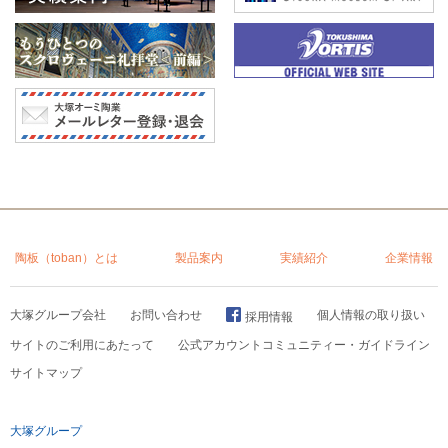
陶板（toban）とは
製品案内
実績紹介
企業情報
大塚グループ会社
お問い合わせ
個人情報の取り扱い
採用情報
サイトのご利用にあたって
公式アカウントコミュニティー・ガイドライン
サイトマップ
大塚グループ