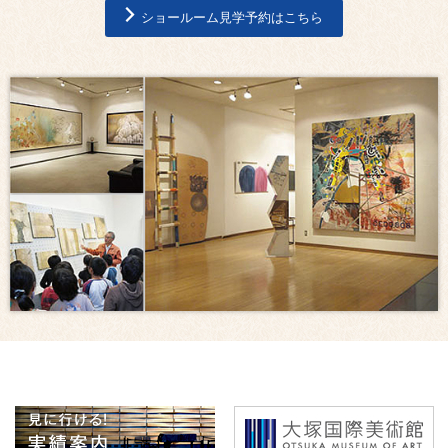
ショールーム見学予約はこちら