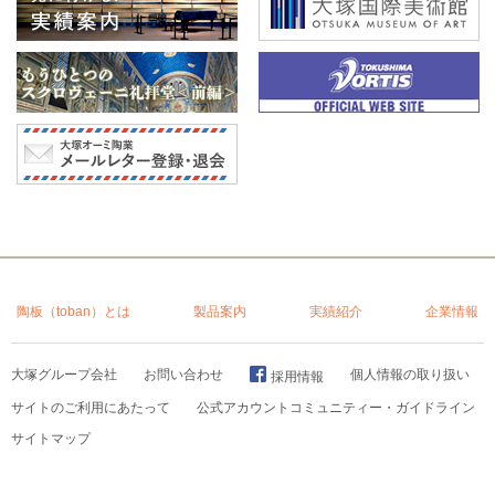
陶板（toban）とは
製品案内
実績紹介
企業情報
大塚グループ会社
お問い合わせ
個人情報の取り扱い
採用情報
サイトのご利用にあたって
公式アカウントコミュニティー・ガイドライン
サイトマップ