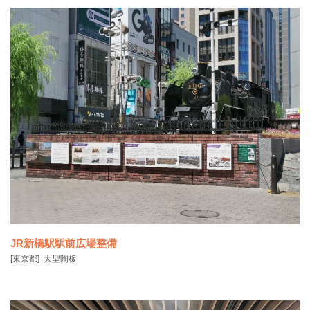
JR新橋駅駅前広場整備
[東京都]
大型陶板