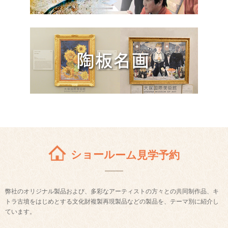
ショールーム見学予約
弊社のオリジナル製品および、多彩なアーティストの方々との共同制作品、キ
トラ古墳をはじめとする文化財複製再現製品などの製品を、テーマ別に紹介し
ています。