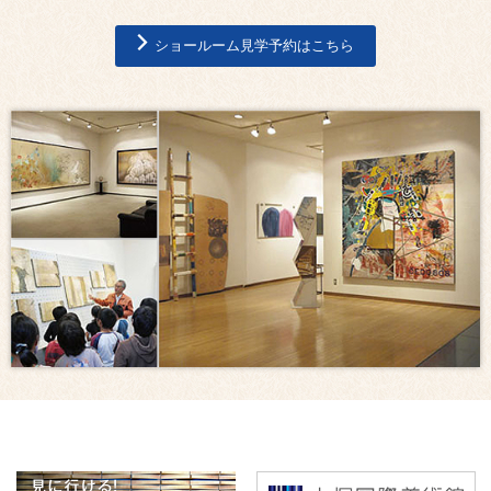
ショールーム見学予約はこちら