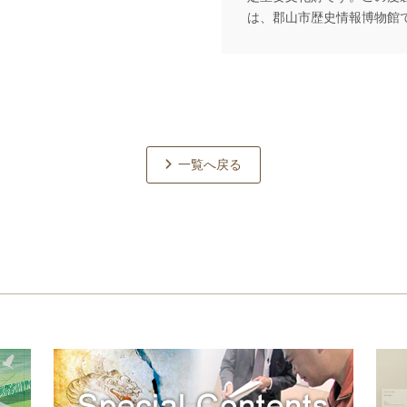
は、郡山市歴史情報博物館
一覧へ戻る