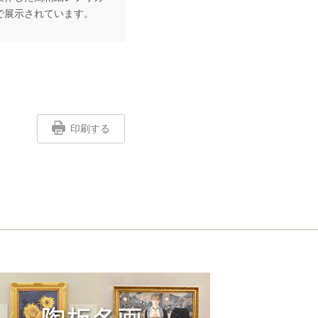
で展示されています。
印刷する