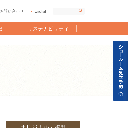
お問い合わせ
English
報
サステナビリティ
オリジナル・複製