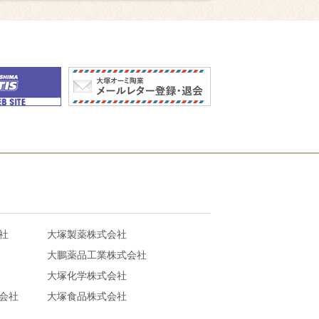
社
大塚製薬株式会社
大鵬薬品工業株式会社
大塚化学株式会社
会社
大塚食品株式会社