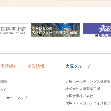
大塚グループ
実績紹介
企業情報
用情報
大塚ホールディングス株式会
株式会社大塚製薬工場
って
大塚倉庫株式会社
サイトマップ
大塚メディカルデバイス株式