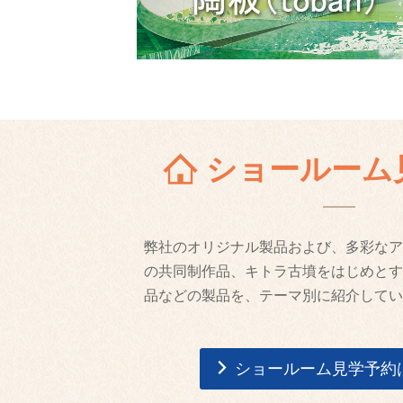
ショールーム
弊社のオリジナル製品および、多彩なア
の共同制作品、キトラ古墳をはじめとす
品などの製品を、テーマ別に紹介してい
ショールーム見学予約