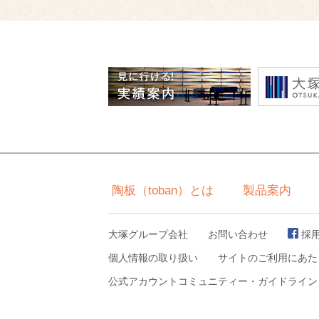
陶板（toban）とは
製品案内
大塚グループ会社
お問い合わせ
採
個人情報の取り扱い
サイトのご利用にあた
公式アカウントコミュニティー・ガイドライン