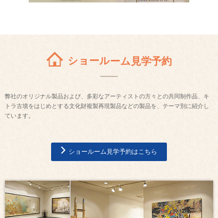
ショールーム見学予約
弊社のオリジナル製品および、多彩なアーティストの方々との共同制作品、キ
トラ古墳をはじめとする文化財複製再現製品などの製品を、テーマ別に紹介し
ています。
ショールーム見学予約はこちら