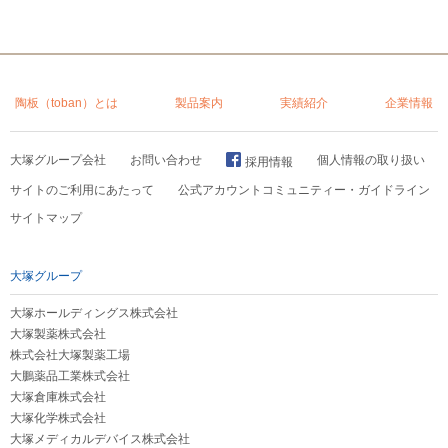
陶板（toban）とは
製品案内
実績紹介
企業情報
大塚グループ会社
お問い合わせ
個人情報の取り扱い
採用情報
サイトのご利用にあたって
公式アカウントコミュニティー・ガイドライン
サイトマップ
大塚グループ
大塚ホールディングス株式会社
大塚製薬株式会社
株式会社大塚製薬工場
大鵬薬品工業株式会社
大塚倉庫株式会社
大塚化学株式会社
大塚メディカルデバイス株式会社