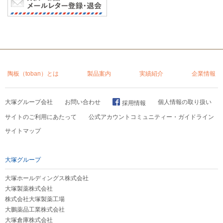
陶板（toban）とは
製品案内
実績紹介
企業情報
大塚グループ会社
お問い合わせ
個人情報の取り扱い
採用情報
サイトのご利用にあたって
公式アカウントコミュニティー・ガイドライン
サイトマップ
大塚グループ
大塚ホールディングス株式会社
大塚製薬株式会社
株式会社大塚製薬工場
大鵬薬品工業株式会社
大塚倉庫株式会社