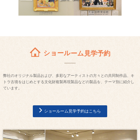
ショールーム見学予約
弊社のオリジナル製品および、多彩なアーティストの方々との共同制作品、キ
トラ古墳をはじめとする文化財複製再現製品などの製品を、テーマ別に紹介し
ています。
ショールーム見学予約はこちら