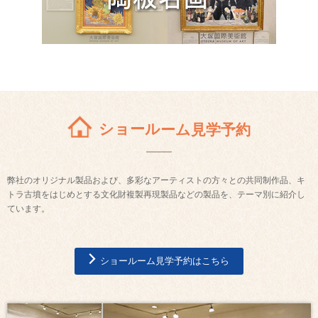
ショールーム見学予約
弊社のオリジナル製品および、多彩なアーティストの方々との共同制作品、キ
トラ古墳をはじめとする文化財複製再現製品などの製品を、テーマ別に紹介し
ています。
ショールーム見学予約はこちら