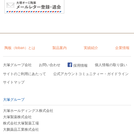
陶板（toban）とは
製品案内
実績紹介
企業情報
大塚グループ会社
お問い合わせ
個人情報の取り扱い
採用情報
サイトのご利用にあたって
公式アカウントコミュニティー・ガイドライン
サイトマップ
大塚グループ
大塚ホールディングス株式会社
大塚製薬株式会社
株式会社大塚製薬工場
大鵬薬品工業株式会社