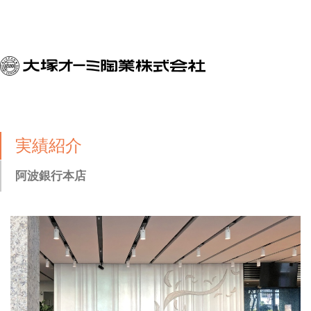
実績紹介
阿波銀行本店