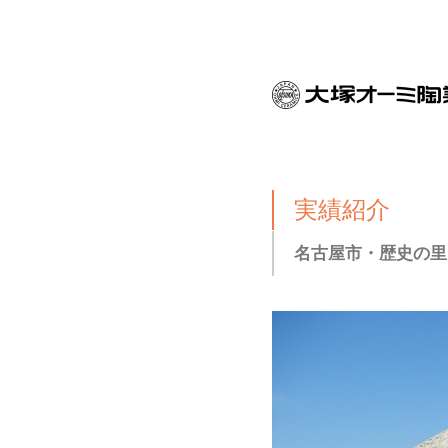
実績紹介
名古屋市・歴史の里