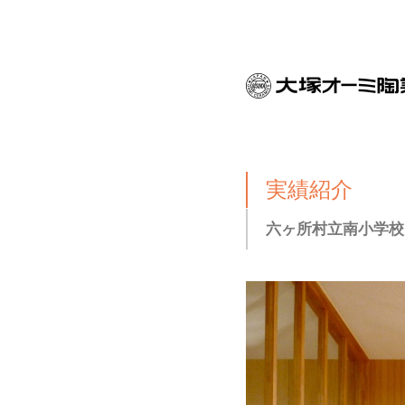
実績紹介
六ヶ所村立南小学校